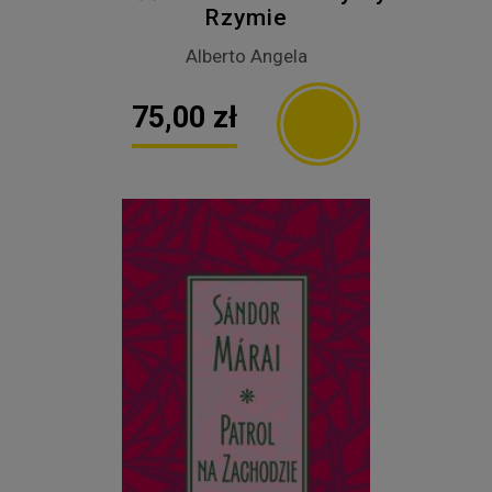
Rzymie
Alberto Angela
75,00 zł