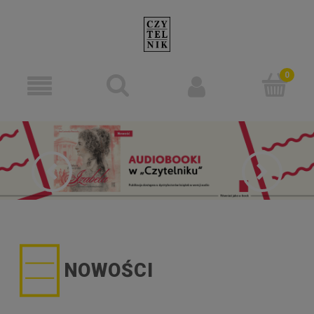
NOWOŚCI