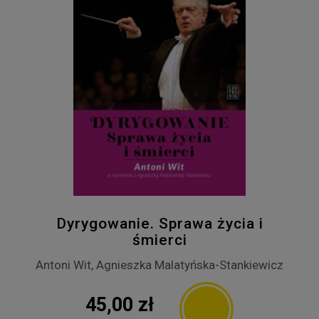
Dyrygowanie. Sprawa życia i
śmierci
Antoni Wit, Agnieszka Malatyńska-Stankiewicz
45,00 zł