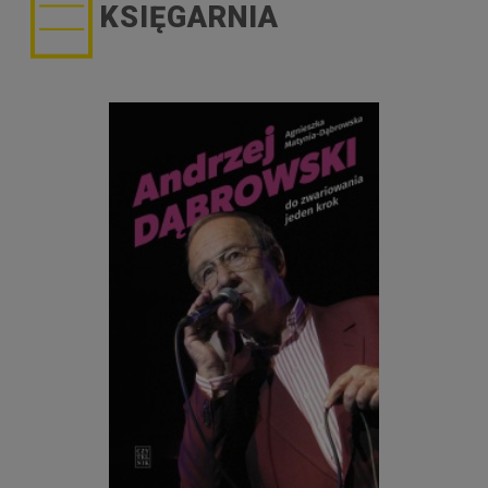
KSIĘGARNIA