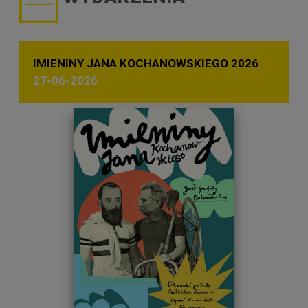
IMIENINY JANA KOCHANOWSKIEGO 2026
27-06-2026