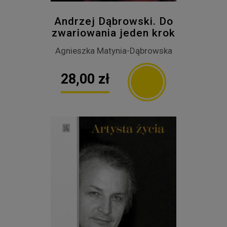
Andrzej Dąbrowski. Do
zwariowania jeden krok
Agnieszka Matynia-Dąbrowska
28,00 zł