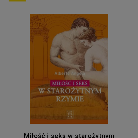
Miłość i seks w starożytnym