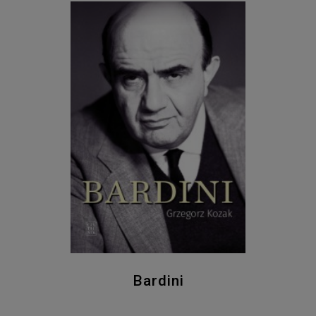
Bardini