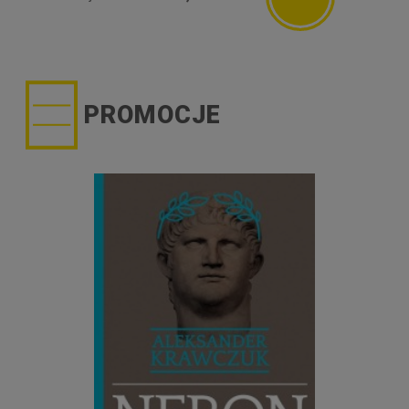
PROMOCJE