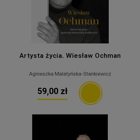
Artysta życia. Wiesław Ochman
Agnieszka Malatyńska-Stankiewicz
59,00 zł